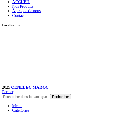
ACCUEIL
Nos Produits
À propos de nous
Contact
Localisation
2025
CENELEC MAROC
.
Fermer
Rechercher
Menu
Catégories