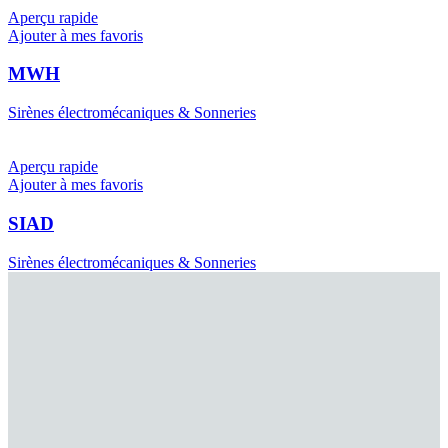
Aperçu rapide
Ajouter à mes favoris
MWH
Sirènes électromécaniques & Sonneries
Aperçu rapide
Ajouter à mes favoris
SIAD
Sirènes électromécaniques & Sonneries