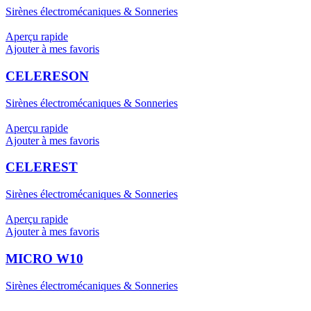
Sirènes électromécaniques & Sonneries
Aperçu rapide
Ajouter à mes favoris
CELERESON
Sirènes électromécaniques & Sonneries
Aperçu rapide
Ajouter à mes favoris
CELEREST
Sirènes électromécaniques & Sonneries
Aperçu rapide
Ajouter à mes favoris
MICRO W10
Sirènes électromécaniques & Sonneries