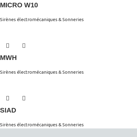
MICRO W10
Sirènes électromécaniques & Sonneries
MWH
Sirènes électromécaniques & Sonneries
SIAD
Sirènes électromécaniques & Sonneries