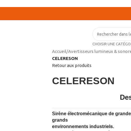
CHOISIR UNE CATÉGO
Accueil
/
Avertisseurs lumineux & sonor
CELERESON
Retour aux produits
CELERESON
Des
Sirène électromécanique de grande 
grands
environnements industriels.