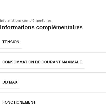
Informations complémentaires
Informations complémentaires
TENSION
CONSOMMATION DE COURANT MAXIMALE
DB MAX
FONCTIONEMENT