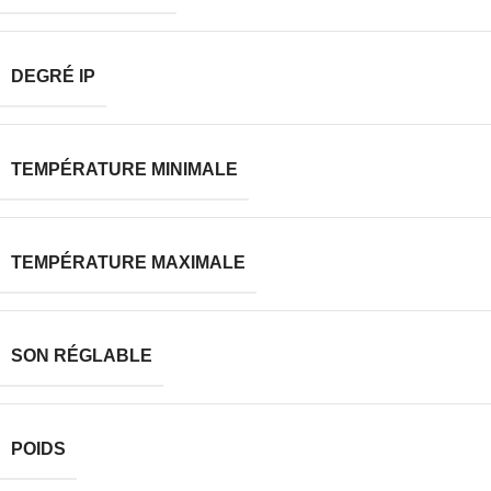
DEGRÉ IP
TEMPÉRATURE MINIMALE
TEMPÉRATURE MAXIMALE
SON RÉGLABLE
POIDS