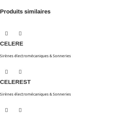
Produits similaires
CELERE
Sirènes électromécaniques & Sonneries
CELEREST
Sirènes électromécaniques & Sonneries