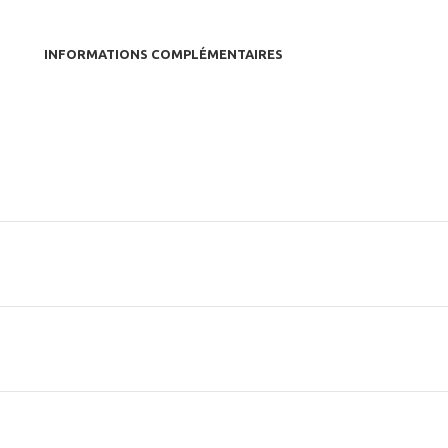
INFORMATIONS COMPLÉMENTAIRES