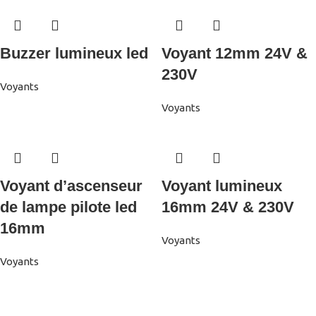
Buzzer lumineux led
Voyant 12mm 24V &
230V
Voyants
Voyants
Voyant d’ascenseur
Voyant lumineux
de lampe pilote led
16mm 24V & 230V
16mm
Voyants
Voyants