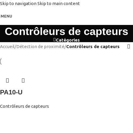
Skip to navigation
Skip to main content
MENU
Contrôleurs de capteurs
Catégories
Accueil
/
Détection de proximité
/
Contrôleurs de capteurs
PA10-U
Contrôleurs de capteurs