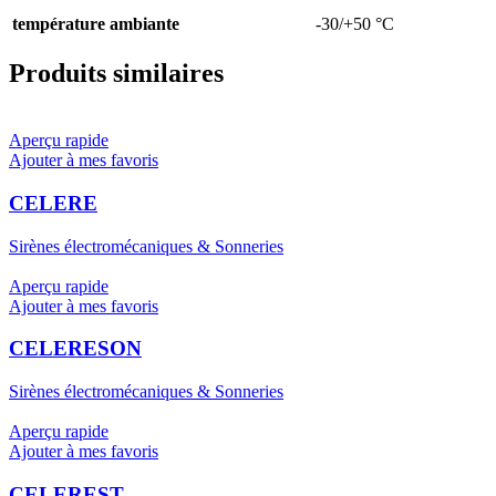
température ambiante
-30/+50 °C
Produits similaires
Aperçu rapide
Ajouter à mes favoris
CELERE
Sirènes électromécaniques & Sonneries
Aperçu rapide
Ajouter à mes favoris
CELERESON
Sirènes électromécaniques & Sonneries
Aperçu rapide
Ajouter à mes favoris
CELEREST