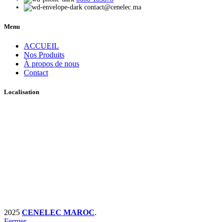
contact@cenelec.ma
Menu
ACCUEIL
Nos Produits
À propos de nous
Contact
Localisation
2025
CENELEC MAROC
.
Fermer