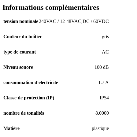
Informations complémentaires
tension nominale
240VAC / 12-48VAC,DC / 60VDC
Couleur du boîtier
gris
type de courant
AC
Niveau sonore
100 dB
consommation d'électricité
1.7 A
Classe de protection (IP)
IP54
nombre de tonalités
8.0000
Matière
plastique