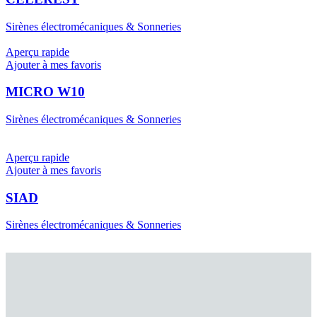
Sirènes électromécaniques & Sonneries
Aperçu rapide
Ajouter à mes favoris
MICRO W10
Sirènes électromécaniques & Sonneries
Aperçu rapide
Ajouter à mes favoris
SIAD
Sirènes électromécaniques & Sonneries