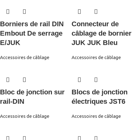
Borniers de rail DIN
Connecteur de
Embout De serrage
câblage de bornier
E/JUK
JUK JUK Bleu
Accessoires de câblage
Accessoires de câblage
Bloc de jonction sur
Blocs de jonction
rail-DIN
électriques JST6
Accessoires de câblage
Accessoires de câblage