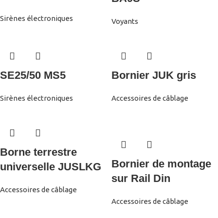
Sirènes électroniques
Voyants
SE25/50 MS5
Bornier JUK gris
Sirènes électroniques
Accessoires de câblage
Borne terrestre
Bornier de montage
universelle JUSLKG
sur Rail Din
Accessoires de câblage
Accessoires de câblage