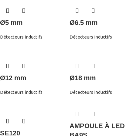
Ø5 mm
Ø6.5 mm
Détecteurs inductifs
Détecteurs inductifs
Ø12 mm
Ø18 mm
Détecteurs inductifs
Détecteurs inductifs
AMPOULE À LED
SE120
BA9S