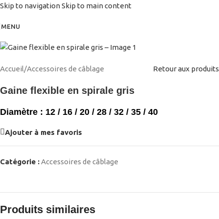
Skip to navigation
Skip to main content
MENU
Accueil
/
Accessoires de câblage
Retour aux produits
Gaine flexible en spirale gris
Diamètre : 12 / 16 / 20 / 28 / 32 / 35 / 40
Ajouter à mes favoris
Catégorie :
Accessoires de câblage
Produits similaires