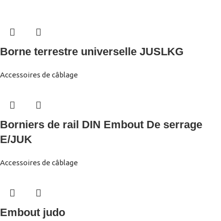
Borne terrestre universelle JUSLKG
Accessoires de câblage
Borniers de rail DIN Embout De serrage
E/JUK
Accessoires de câblage
Embout judo