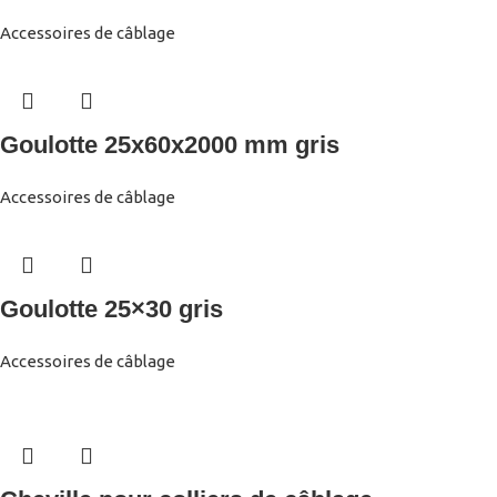
Accessoires de câblage
Goulotte 25x60x2000 mm gris
Accessoires de câblage
Goulotte 25×30 gris
Accessoires de câblage