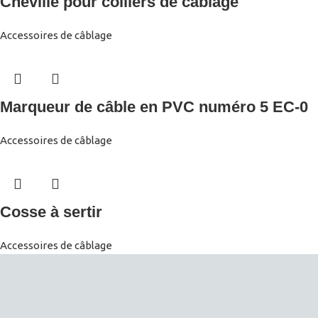
Cheville pour colliers de câblage
Accessoires de câblage
Marqueur de câble en PVC numéro 5 EC-0
Accessoires de câblage
Cosse à sertir
Accessoires de câblage