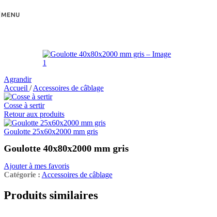
Skip to navigation
Skip to main content
MENU
Agrandir
Accueil
/
Accessoires de câblage
Cosse à sertir
Retour aux produits
Goulotte 25x60x2000 mm gris
Goulotte 40x80x2000 mm gris
Ajouter à mes favoris
Catégorie :
Accessoires de câblage
Produits similaires