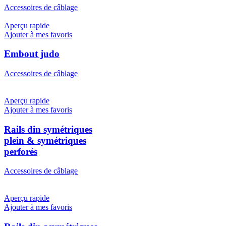
Accessoires de câblage
Aperçu rapide
Ajouter à mes favoris
Embout judo
Accessoires de câblage
Aperçu rapide
Ajouter à mes favoris
Rails din symétriques
plein & symétriques
perforés
Accessoires de câblage
Aperçu rapide
Ajouter à mes favoris