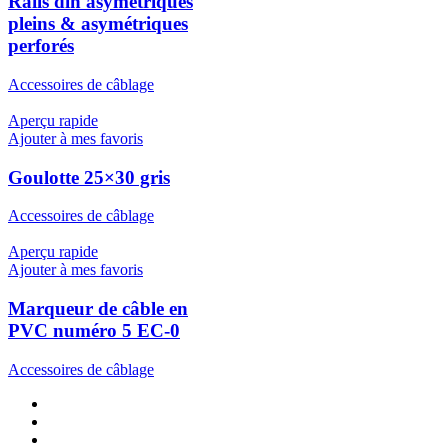
Rails din asymétriques
pleins & asymétriques
perforés
Accessoires de câblage
Aperçu rapide
Ajouter à mes favoris
Goulotte 25×30 gris
Accessoires de câblage
Aperçu rapide
Ajouter à mes favoris
Marqueur de câble en
PVC numéro 5 EC-0
Accessoires de câblage