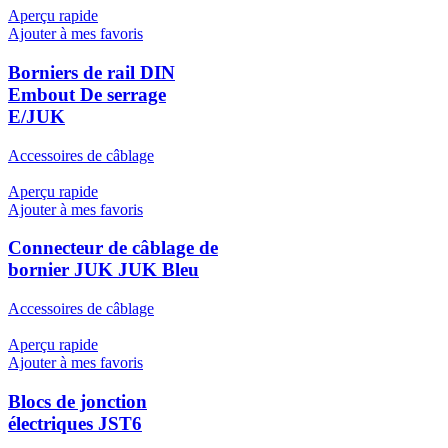
Aperçu rapide
Ajouter à mes favoris
Borniers de rail DIN
Embout De serrage
E/JUK
Accessoires de câblage
Aperçu rapide
Ajouter à mes favoris
Connecteur de câblage de
bornier JUK JUK Bleu
Accessoires de câblage
Aperçu rapide
Ajouter à mes favoris
Blocs de jonction
électriques JST6