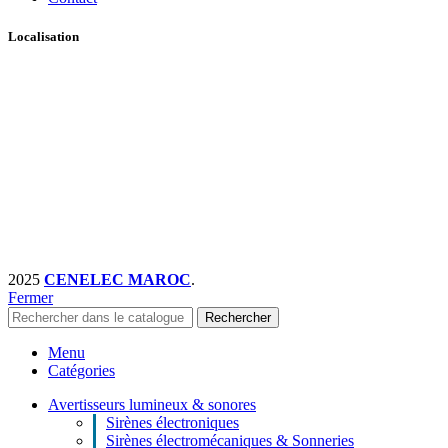
Localisation
2025
CENELEC MAROC
.
Fermer
Rechercher
Menu
Catégories
Avertisseurs lumineux & sonores
Sirènes électroniques
Sirènes électromécaniques & Sonneries