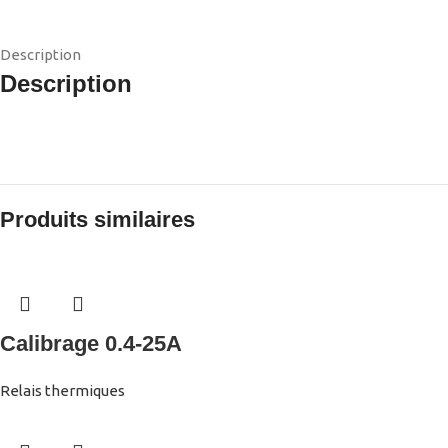
Description
Description
Produits similaires
Calibrage 0.4-25A
Relais thermiques