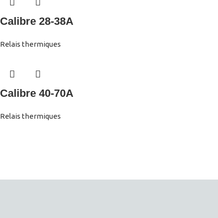
Calibre 28-38A
Relais thermiques
Calibre 40-70A
Relais thermiques