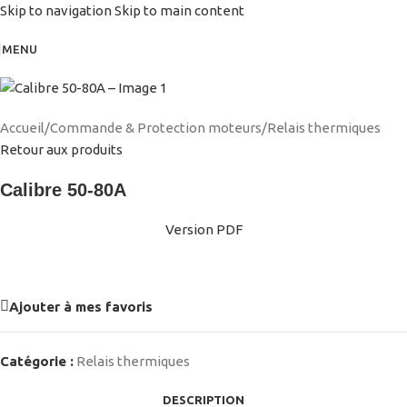
Skip to navigation
Skip to main content
MENU
Accueil
/
Commande & Protection moteurs
/
Relais thermiques
Retour aux produits
Calibre 50-80A
Version PDF
Ajouter à mes favoris
Catégorie :
Relais thermiques
DESCRIPTION