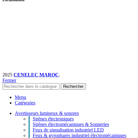
2025
CENELEC MAROC
.
Fermer
Rechercher
Menu
Catégories
Avertisseurs lumineux & sonores
Sirènes électroniques
Sirènes électromécaniques & Sonneries
Feux de signalisation industriel LED
Feux & gyrophares industriel électromécaniques