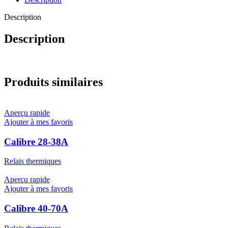
Description
Description
Produits similaires
Aperçu rapide
Ajouter à mes favoris
Calibre 28-38A
Relais thermiques
Aperçu rapide
Ajouter à mes favoris
Calibre 40-70A