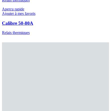
Relais thermiques
Aperçu rapide
Ajouter à mes favoris
Calibre 50-80A
Relais thermiques