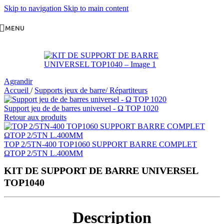
Skip to navigation
Skip to main content
MENU
Agrandir
Accueil
/
Supports jeux de barre/ Répartiteurs
Support jeu de de barres universel - Ω TOP 1020
Retour aux produits
TOP 2/5TN-400 TOP1060 SUPPORT BARRE COMPLET
ΩTOP 2/5TN L.400MM
KIT DE SUPPORT DE BARRE UNIVERSEL
TOP1040
Description