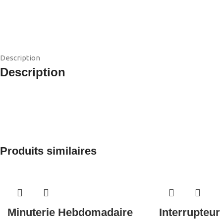
Description
Description
Produits similaires
Minuterie Hebdomadaire
Interrupteur