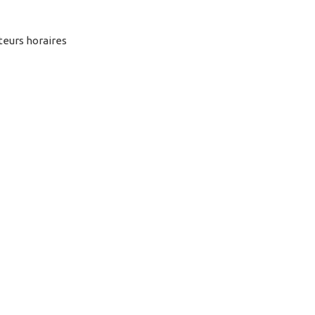
teurs horaires