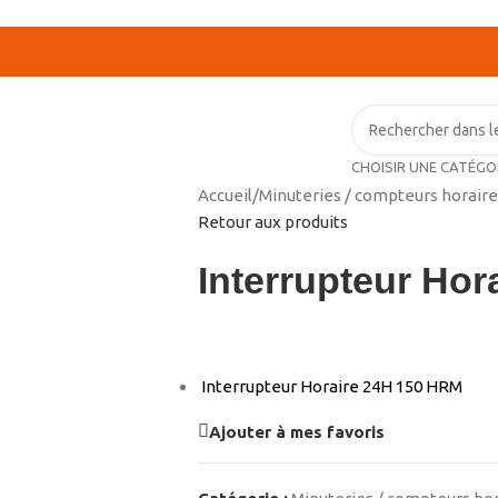
CHOISIR UNE CATÉGO
Accueil
/
Minuteries / compteurs horaire
Retour aux produits
Interrupteur Hor
Interrupteur Horaire 24H 150 HRM
Ajouter à mes favoris