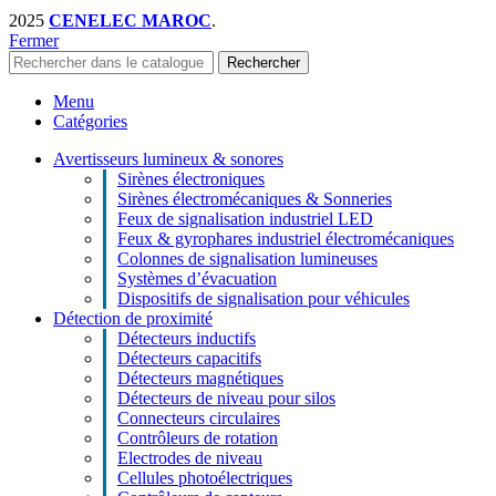
2025
CENELEC MAROC
.
Fermer
Rechercher
Menu
Catégories
Avertisseurs lumineux & sonores
Sirènes électroniques
Sirènes électromécaniques & Sonneries
Feux de signalisation industriel LED
Feux & gyrophares industriel électromécaniques
Colonnes de signalisation lumineuses
Systèmes d’évacuation
Dispositifs de signalisation pour véhicules
Détection de proximité
Détecteurs inductifs
Détecteurs capacitifs
Détecteurs magnétiques
Détecteurs de niveau pour silos
Connecteurs circulaires
Contrôleurs de rotation
Electrodes de niveau
Cellules photoélectriques