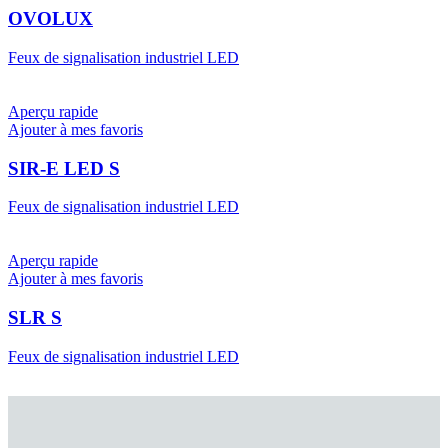
OVOLUX
Feux de signalisation industriel LED
Aperçu rapide
Ajouter à mes favoris
SIR-E LED S
Feux de signalisation industriel LED
Aperçu rapide
Ajouter à mes favoris
SLR S
Feux de signalisation industriel LED