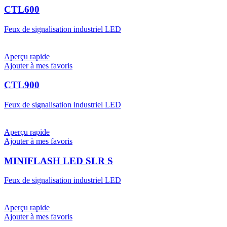
CTL600
Feux de signalisation industriel LED
Aperçu rapide
Ajouter à mes favoris
CTL900
Feux de signalisation industriel LED
Aperçu rapide
Ajouter à mes favoris
MINIFLASH LED SLR S
Feux de signalisation industriel LED
Aperçu rapide
Ajouter à mes favoris