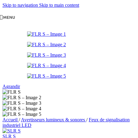
Skip to navigation
Skip to main content
MENU
Agrandir
Accueil
/
Avertisseurs lumineux & sonores
/
Feux de signalisation
industriel LED
SLR S