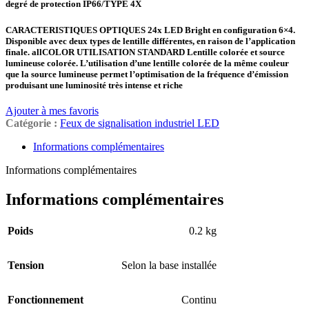
degré de protection IP66/TYPE 4X
CARACTERISTIQUES OPTIQUES
24x LED Bright en configuration 6×4.
Disponible avec deux types de lentille différentes, en raison de l’application
finale.
allCOLOR UTILISATION STANDARD
Lentille colorée et source
lumineuse colorée. L’utilisation d’une lentille colorée de la même couleur
que la source lumineuse permet l’optimisation de la fréquence d’émission
produisant une luminosité très intense et riche
Ajouter à mes favoris
Catégorie :
Feux de signalisation industriel LED
Informations complémentaires
Informations complémentaires
Informations complémentaires
Poids
0.2 kg
Tension
Selon la base installée
Fonctionnement
Continu