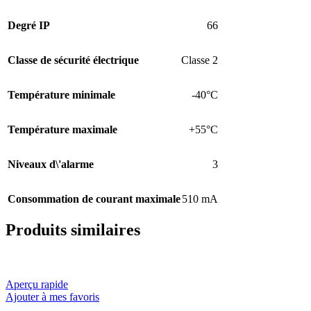
Degré IP
66
Classe de sécurité électrique
Classe 2
Température minimale
-40°C
Température maximale
+55°C
Niveaux d\'alarme
3
Consommation de courant maximale
510 mA
Produits similaires
Aperçu rapide
Ajouter à mes favoris