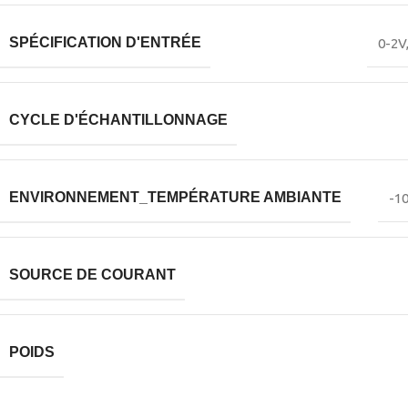
SPÉCIFICATION D'ENTRÉE
0-2V
CYCLE D'ÉCHANTILLONNAGE
ENVIRONNEMENT_TEMPÉRATURE AMBIANTE
-10
SOURCE DE COURANT
POIDS