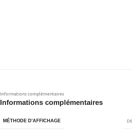
Informations complémentaires
Informations complémentaires
MÉTHODE D'AFFICHAGE
DE