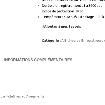
Durée d’enregistrement : 1 à 3600 sec
Indice de protection : IP50
Température : 0 à 50℃, stockage : -20 
Ajouter à mes favoris
Catégorie :
Afficheurs / Enregistreurs 
INFORMATIONS COMPLÉMENTAIRES
L à 4 chiffres et 7 segments