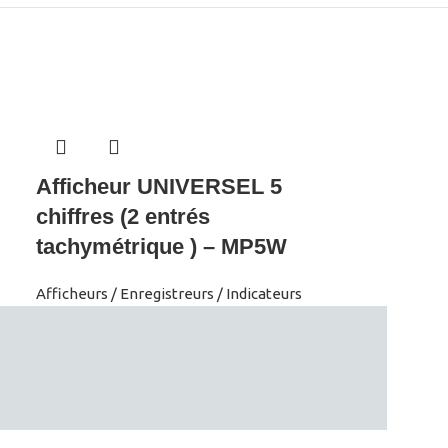
Afficheur UNIVERSEL 5
chiffres (2 entrés
tachymétrique ) – MP5W
Afficheurs / Enregistreurs / Indicateurs