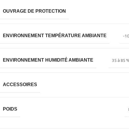
OUVRAGE DE PROTECTION
ENVIRONNEMENT TEMPÉRATURE AMBIANTE
-10
ENVIRONNEMENT HUMIDITÉ AMBIANTE
35 à 85 
ACCESSOIRES
POIDS