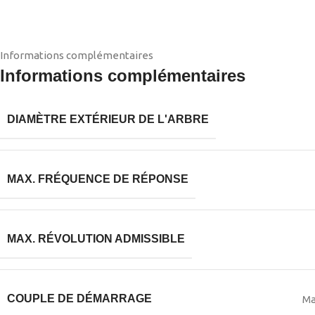
Informations complémentaires
Informations complémentaires
DIAMÈTRE EXTÉRIEUR DE L'ARBRE
MAX. FRÉQUENCE DE RÉPONSE
MAX. RÉVOLUTION ADMISSIBLE
COUPLE DE DÉMARRAGE
Ma