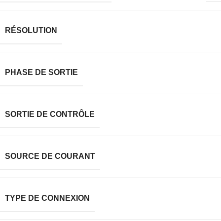
RÉSOLUTION
PHASE DE SORTIE
SORTIE DE CONTRÔLE
SOURCE DE COURANT
TYPE DE CONNEXION