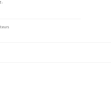
 .
teurs