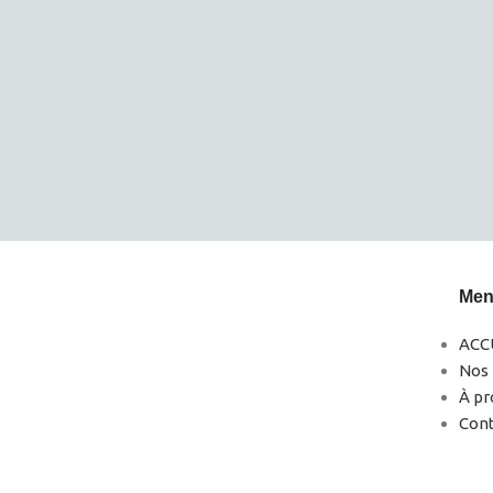
Me
ACC
Nos 
0522-856232(LG)
À pr
0666-183878
Con