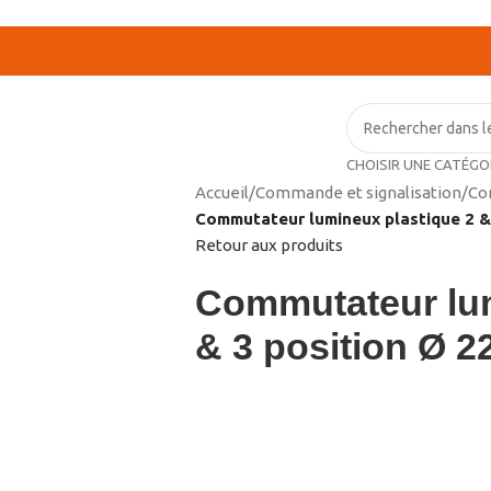
CHOISIR UNE CATÉGO
Accueil
/
Commande et signalisation
/
Co
Commutateur lumineux plastique 2 &
Retour aux produits
Commutateur lum
& 3 position Ø 2