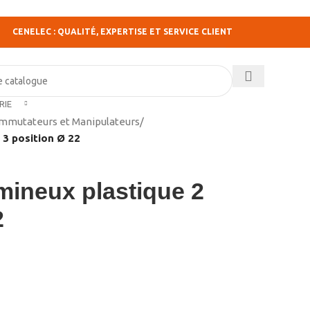
CENELEC : QUALITÉ, EXPERTISE ET SERVICE CLIENT
RIE
mmutateurs et Manipulateurs
/
 3 position Ø 22
ineux plastique 2
2