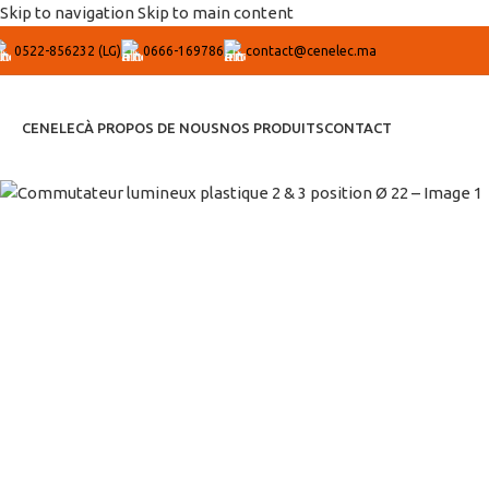
Skip to navigation
Skip to main content
0522-856232 (LG)
0666-169786
contact@cenelec.ma
CENELEC
À PROPOS DE NOUS
NOS PRODUITS
CONTACT