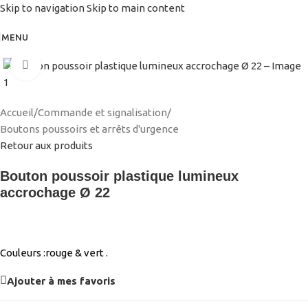
Skip to navigation
Skip to main content
MENU
Agrandir
Accueil
/
Commande et signalisation
/
Boutons poussoirs et arrêts d'urgence
Retour aux produits
Bouton poussoir plastique lumineux
accrochage Ø 22
Couleurs :rouge & vert .
Ajouter à mes favoris