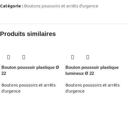
Catégorie :
Boutons poussoirs et arrêts d'urgence
Produits similaires
Bouton poussoir plastique Ø
Bouton poussoir plastique
22
lumineux Ø 22
Boutons poussoirs et arrêts
Boutons poussoirs et arrêts
d'urgence
d'urgence