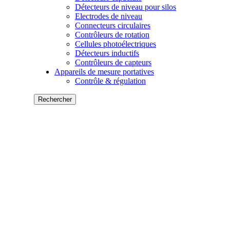
Détecteurs de niveau pour silos
Electrodes de niveau
Connecteurs circulaires
Contrôleurs de rotation
Cellules photoélectriques
Détecteurs inductifs
Contrôleurs de capteurs
Appareils de mesure portatives
Contrôle & régulation
Rechercher