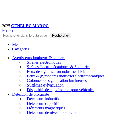
2025
CENELEC MAROC
.
Fermer
Rechercher
Menu
Catégories
Avertisseurs lumineux & sonores
Sirènes électroniques
Sirènes électromécaniques & Sonneries
Feux de signalisation industriel LED
Feux & gyrophares industriel électromécaniques
Colonnes de signalisation lumineuses
Systèmes d’évacuation
Dispositifs de signalisation pour véhicules
Détection de proximité
Détecteurs inductifs
Détecteurs capacitifs
Détecteurs magnétiques
Détecteurs de niveau pour silos