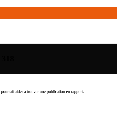
 318
pourrait aider à trouver une publication en rapport.