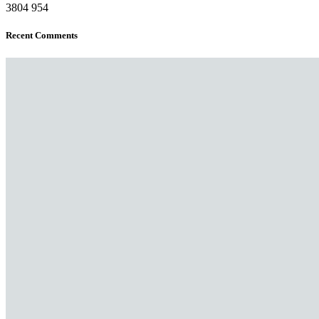
3804
954
Recent Comments