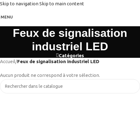
Skip to navigation
Skip to main content
MENU
Feux de signalisation
industriel LED
Catégories
Accueil
/
Feux de signalisation industriel LED
Aucun produit ne correspond à votre sélection.