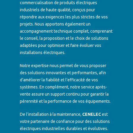
commercialisation de produits électriques
industriels de haute qualité, conçus pour
répondre aux exigences les plus strictes de vos
projets. Nous apportons également un
accompagnement technique complet, comprenant
le conseil, la proposition et le choix de solutions
adaptées pour optimiser et faire évoluer vos
installations électriques.
Notre expertise nous permet de vous proposer
des solutions innovantes et performantes, afin
d’améliorer la fiabilité et l’efficacité de vos
systèmes. En complément, notre service après-
vente assure un support continu pour garantir la
pérennité et la performance de vos équipements.
De l’installation à la maintenance,
CENELEC
est
votre partenaire de confiance pour des solutions
électriques industrielles durables et évolutives.