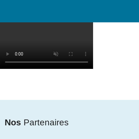
Nos
Partenaires