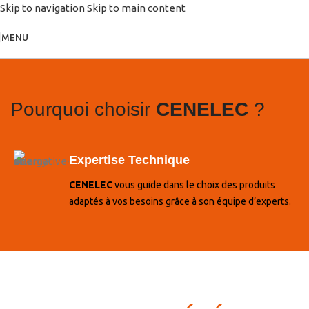
Skip to navigation
Skip to main content
MENU
Pourquoi choisir
CENELEC
?
Expertise Technique
CENELEC
vous guide dans le choix des produits
adaptés à vos besoins grâce à son équipe d’experts.