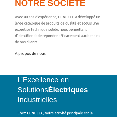
NOTRE SOCIÉTÉ
Avec 40 ans d’expérience,
CENELEC
a développé un
large catalogue de produits de qualité et acquis une
expertise technique solide, nous permettant
d’identifier et de répondre efficacement aux besoins
de nos clients.
À propos de nous
L’Excellence en
Solutions
Électriques
Industrielles
Chez
CENELEC
, notre activité principale est la