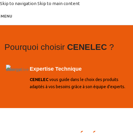
Skip to navigation
Skip to main content
MENU
Pourquoi choisir
CENELEC
?
Expertise Technique
CENELEC
vous guide dans le choix des produits
adaptés à vos besoins grâce à son équipe d’experts.