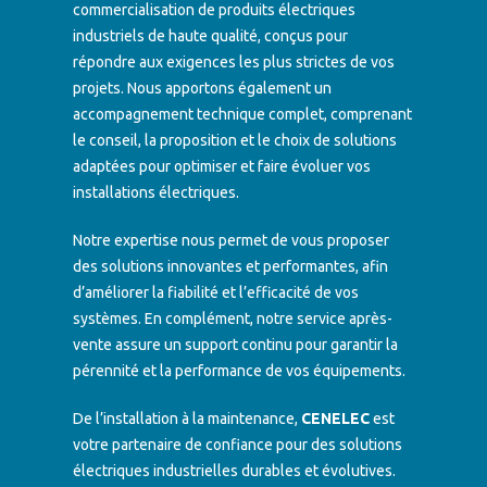
commercialisation de produits électriques
industriels de haute qualité, conçus pour
répondre aux exigences les plus strictes de vos
projets. Nous apportons également un
accompagnement technique complet, comprenant
le conseil, la proposition et le choix de solutions
adaptées pour optimiser et faire évoluer vos
installations électriques.
Notre expertise nous permet de vous proposer
des solutions innovantes et performantes, afin
d’améliorer la fiabilité et l’efficacité de vos
systèmes. En complément, notre service après-
vente assure un support continu pour garantir la
pérennité et la performance de vos équipements.
De l’installation à la maintenance,
CENELEC
est
votre partenaire de confiance pour des solutions
électriques industrielles durables et évolutives.