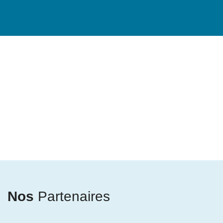
Nos
Partenaires