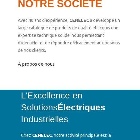
NOTRE SOCIÉTÉ
Avec 40 ans d’expérience,
CENELEC
a développé un
large catalogue de produits de qualité et acquis une
expertise technique solide, nous permettant
d’identifier et de répondre efficacement aux besoins
de nos clients.
À propos de nous
L’Excellence en
Solutions
Électriques
Industrielles
Chez
CENELEC
, notre activité principale est la