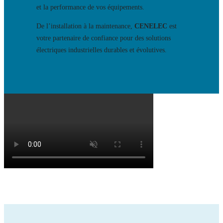
et la performance de vos équipements.
De l’installation à la maintenance,
CENELEC
est
votre partenaire de confiance pour des solutions
électriques industrielles durables et évolutives.