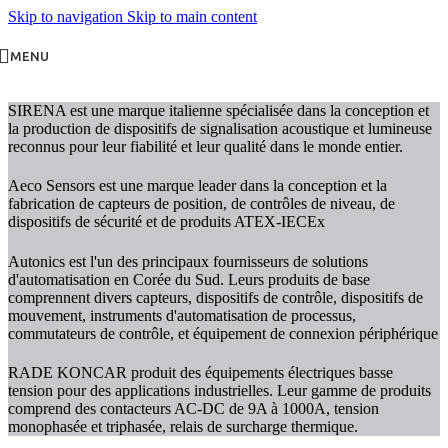
Skip to navigation
Skip to main content
MENU
SIRENA est une marque italienne spécialisée dans la conception et
la production de dispositifs de signalisation acoustique et lumineuse
reconnus pour leur fiabilité et leur qualité dans le monde entier.
Aeco Sensors est une marque leader dans la conception et la
fabrication de capteurs de position, de contrôles de niveau, de
dispositifs de sécurité et de produits ATEX-IECEx
Autonics est l'un des principaux fournisseurs de solutions
d'automatisation en Corée du Sud. Leurs produits de base
comprennent divers capteurs, dispositifs de contrôle, dispositifs de
mouvement, instruments d'automatisation de processus,
commutateurs de contrôle, et équipement de connexion périphérique
RADE KONCAR produit des équipements électriques basse
tension pour des applications industrielles. Leur gamme de produits
comprend des contacteurs AC-DC de 9A à 1000A, tension
monophasée et triphasée, relais de surcharge thermique.