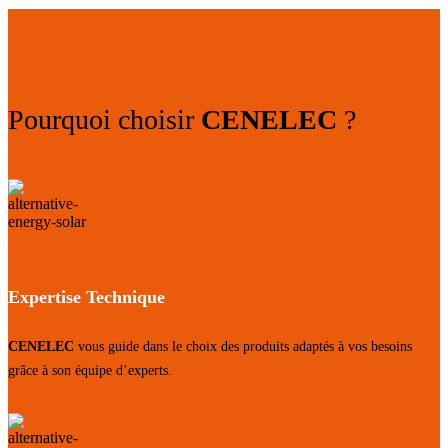
Pourquoi choisir
CENELEC
?
Expertise Technique
CENELEC
vous guide dans le choix des produits adaptés à vos besoins
grâce à son équipe d’experts.