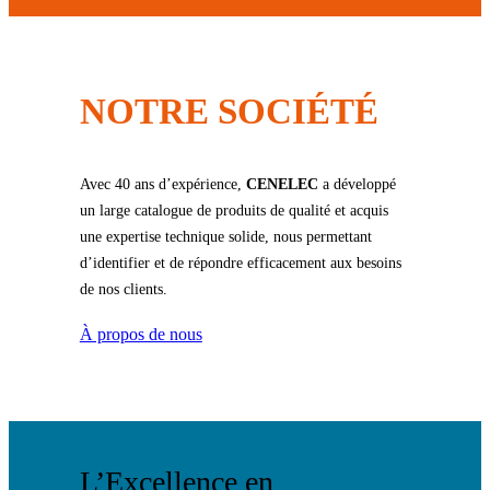
NOTRE SOCIÉTÉ
Avec 40 ans d’expérience,
CENELEC
a développé
un large catalogue de produits de qualité et acquis
une expertise technique solide, nous permettant
d’identifier et de répondre efficacement aux besoins
de nos clients.
À propos de nous
L’Excellence en