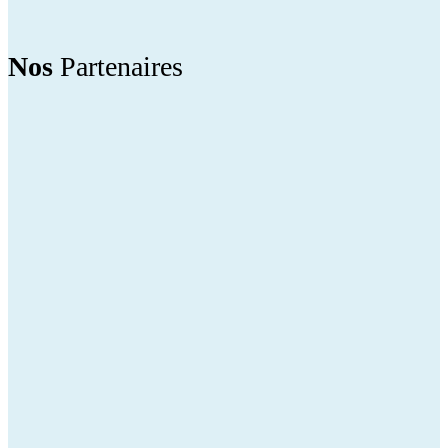
Nos
Partenaires