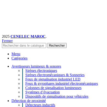
2025
CENELEC MAROC
.
Fermer
Rechercher
Menu
Catégories
Avertisseurs lumineux & sonores
Sirènes électroniques
Sirènes électromécaniques & Sonneries
Feux de signalisation industriel LED
Feux & gyrophares industriel électromécaniques
Colonnes de signalisation lumineuses
Systèmes d’évacuation
Dispositifs de signalisation pour véhicules
Détection de proximité
Détecteurs inductifs