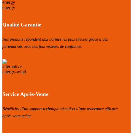
Qualité Garantie
Nos produits répondent aux normes les plus strictes grâce à des
partenariats avec des fournisseurs de confiance.
Service Après-Vente
Bénéficiez d’un support technique réactif et d’une assistance efficace
après votre achat.