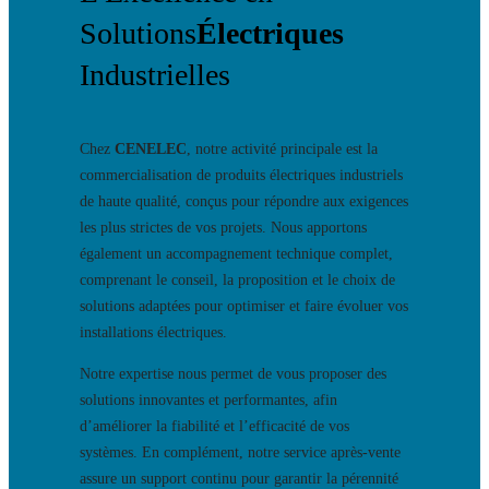
Solutions
Électriques
Industrielles
Chez
CENELEC
, notre activité principale est la
commercialisation de produits électriques industriels
de haute qualité, conçus pour répondre aux exigences
les plus strictes de vos projets. Nous apportons
également un accompagnement technique complet,
comprenant le conseil, la proposition et le choix de
solutions adaptées pour optimiser et faire évoluer vos
installations électriques.
Notre expertise nous permet de vous proposer des
solutions innovantes et performantes, afin
d’améliorer la fiabilité et l’efficacité de vos
systèmes. En complément, notre service après-vente
assure un support continu pour garantir la pérennité